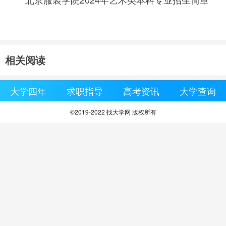
相关阅读
大学四年
求职指导
高考资讯
大学查询
©2019-2022 找大学网 版权所有