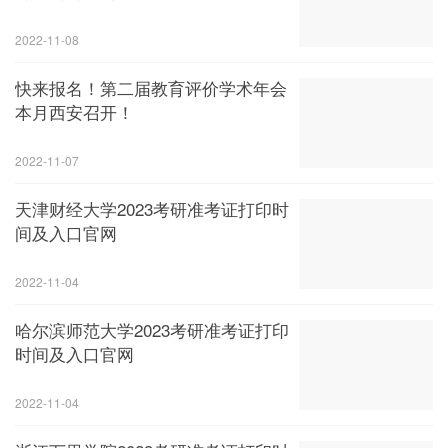
2022-11-08
快来报名！第二届教育评价学术年会
本月西安召开！
2022-11-07
天津财经大学2023考研准考证打印时
间及入口官网
2022-11-04
哈尔滨师范大学2023考研准考证打印
时间及入口官网
2022-11-04