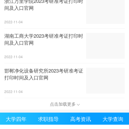
浙江万里学院2023考研准考证打印时
间及入口官网
2022-11-04
湖南工商大学2023考研准考证打印时
间及入口官网
2022-11-04
邯郸净化设备研究所2023考研准考证
打印时间及入口官网
2022-11-04
点击加载更多
大学四年
求职指导
高考资讯
大学查询