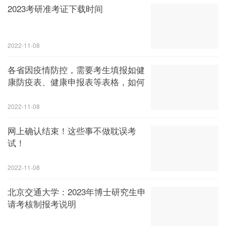
2023考研准考证下载时间
2022-11-08
各省因疫情防控，需要考生填报如健
康防疫表、健康申报表等表格，如何
2022-11-08
网上确认结束！这些事不做耽误考
试！
2022-11-08
北京交通大学：2023年博士研究生申
请考核制报考说明