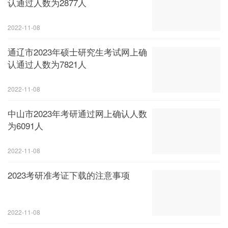
认通过人数为2877人
2022-11-08
通辽市2023年硕士研究生考试网上确
认通过人数为7821人
2022-11-08
中山市2023年考研通过网上确认人数
为6091人
2022-11-08
2023考研准考证下载的注意事项
2022-11-08