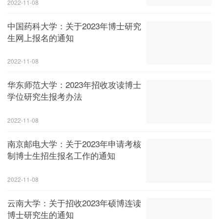
2022-11-08
中国药科大学：关于2023年博士研究
生网上报名的通知
2022-11-08
华东师范大学：2023年招收攻读博士
学位研究生报考办法
2022-11-08
南京邮电大学：关于2023年申请考核
制博士生招生报名工作的通知
2022-11-08
云南大学：关于招收2023年硕博连读
博士研究生的通知