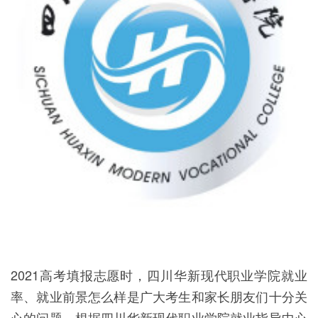
2021高考填报志愿时，四川华新现代职业学院就业
率、就业前景怎么样是广大考生和家长朋友们十分关
心的问题，根据四川华新现代职业学院就业指导中心