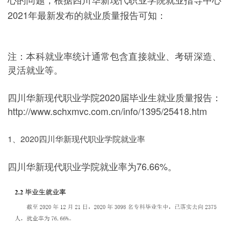
2021年最新发布的就业质量报告可知：
注：本科就业率统计通常包含直接就业、考研深造、
灵活就业等。
四川华新现代职业学院2020届毕业生就业质量报告：
http://www.schxmvc.com.cn/info/1395/25418.htm
1、2020四川华新现代职业学院就业率
四川华新现代职业学院就业率为76.66%。