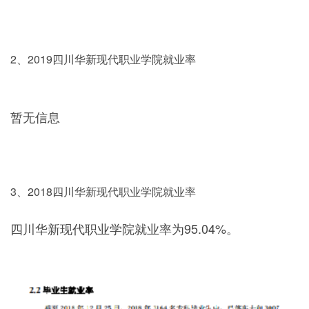
2、2019四川华新现代职业学院就业率
暂无信息
3、2018四川华新现代职业学院就业率
四川华新现代职业学院就业率为95.04%。