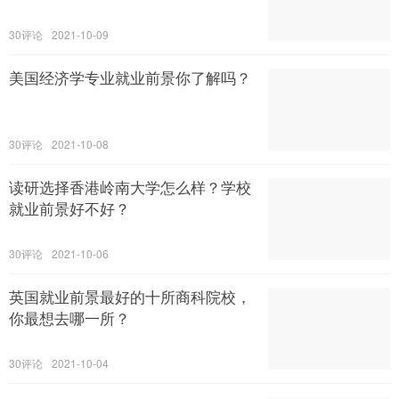
30
2021-10-09
美国经济学专业就业前景你了解吗？
30
2021-10-08
读研选择香港岭南大学怎么样？学校
就业前景好不好？
30
2021-10-06
英国就业前景最好的十所商科院校，
你最想去哪一所？
30
2021-10-04