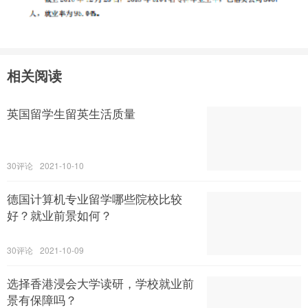
相关阅读
英国留学生留英生活质量
30
2021-10-10
德国计算机专业留学哪些院校比较
好？就业前景如何？
30
2021-10-09
选择香港浸会大学读研，学校就业前
景有保障吗？