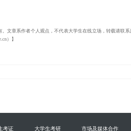
有。文章系作者个人观点，不代表大学生在线立场，转载请联系
.cn）】
生考证
大学生考研
市场及媒体合作